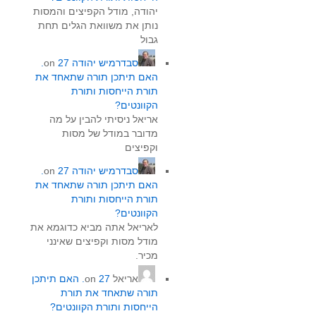
יהודה, מודל הקפיצים והמסות
נותן את משוואת הגלים תחת
גבול
סבדרמיש יהודה
on
27.
האם תיתכן תורה שתאחד את
תורת הייחסות ותורת
הקוונטים?
אריאל ניסיתי להבין על מה
מדובר במודל של מסות
וקפיצים
סבדרמיש יהודה
on
27.
האם תיתכן תורה שתאחד את
תורת הייחסות ותורת
הקוונטים?
לאריאל אתה מביא כדוגמא את
מודל מסות וקפיצים שאינני
מכיר.
אריאל
on
27. האם תיתכן
תורה שתאחד את תורת
הייחסות ותורת הקוונטים?