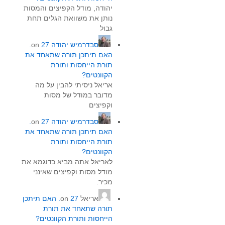
יהודה, מודל הקפיצים והמסות
נותן את משוואת הגלים תחת
גבול
סבדרמיש יהודה
on
27.
האם תיתכן תורה שתאחד את
תורת הייחסות ותורת
הקוונטים?
אריאל ניסיתי להבין על מה
מדובר במודל של מסות
וקפיצים
סבדרמיש יהודה
on
27.
האם תיתכן תורה שתאחד את
תורת הייחסות ותורת
הקוונטים?
לאריאל אתה מביא כדוגמא את
מודל מסות וקפיצים שאינני
מכיר.
אריאל
on
27. האם תיתכן
תורה שתאחד את תורת
הייחסות ותורת הקוונטים?