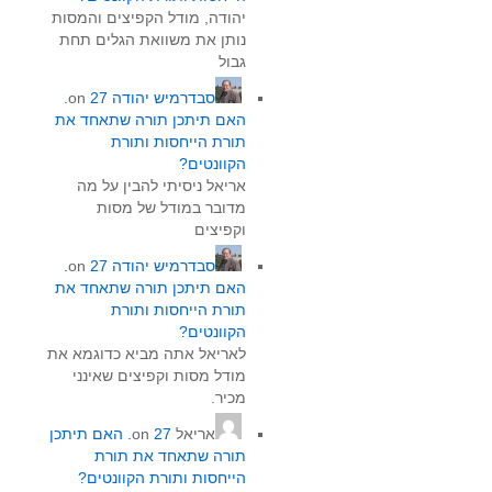
יהודה, מודל הקפיצים והמסות
נותן את משוואת הגלים תחת
גבול
סבדרמיש יהודה
on
27.
האם תיתכן תורה שתאחד את
תורת הייחסות ותורת
הקוונטים?
אריאל ניסיתי להבין על מה
מדובר במודל של מסות
וקפיצים
סבדרמיש יהודה
on
27.
האם תיתכן תורה שתאחד את
תורת הייחסות ותורת
הקוונטים?
לאריאל אתה מביא כדוגמא את
מודל מסות וקפיצים שאינני
מכיר.
אריאל
on
27. האם תיתכן
תורה שתאחד את תורת
הייחסות ותורת הקוונטים?